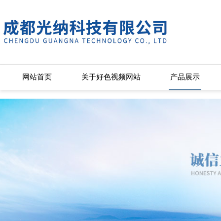
好色视频网站,好色先生APP下载苹果手机安装,好色先生污下载安装,好
网站首页
关于好色视频网站
产品展示