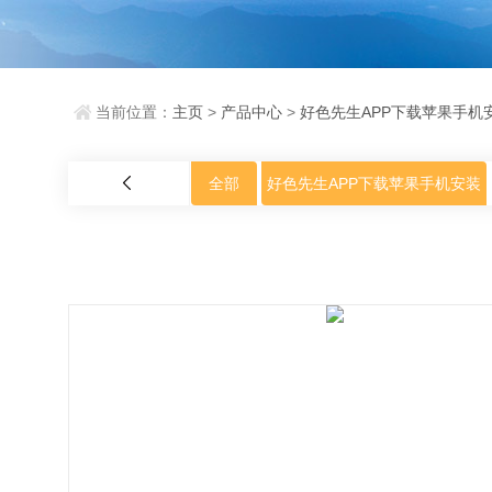
当前位置：
主页
>
产品中心
>
好色先生APP下载苹果手机
全部
好色先生APP下载苹果手机安装