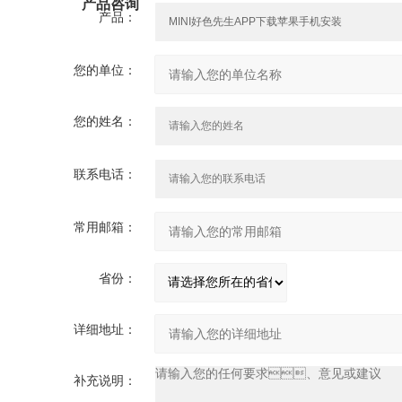
产品咨询
产品：
您的单位：
您的姓名：
联系电话：
常用邮箱：
省份：
详细地址：
补充说明：