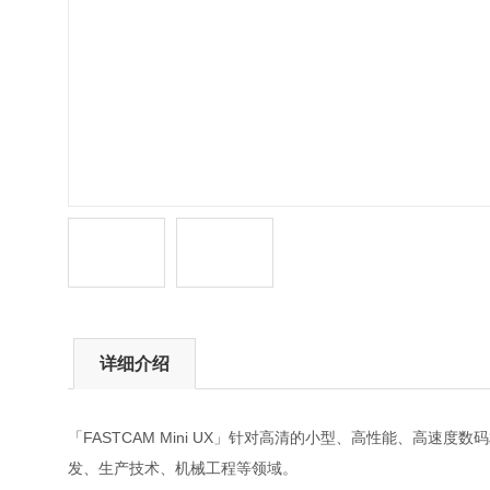
详细介绍
「FASTCAM Mini UX」针对高清的小型、高性能、高
发、生产技术、机械工程等领域。