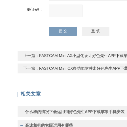
验证码：
请输入计算结果
（填写阿拉伯数
字），如：三加四
=7
上一篇：
FASTCAM Mini AX小型化设计好色先生APP下
下一篇：
FASTCAM Mini CX多功能耐冲击好色先生APP
相关文章
什么样的情况下会运用到好色先生APP下载苹果手机安装
高速相机的实际运用有哪些