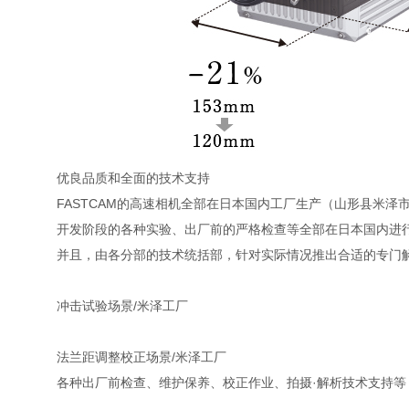
优良品质和全面的技术支持
FASTCAM的高速相机全部在日本国内工厂生产（山形县米泽市）
开发阶段的各种实验、出厂前的严格检查等全部在日本国内进行
并且，由各分部的技术统括部，针对实际情况推出合适的专门
冲击试验场景/米泽工厂
法兰距调整校正场景/米泽工厂
各种出厂前检查、维护保养、校正作业、拍摄·解析技术支持等