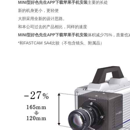
MINI型好色先生APP下载苹果手机安装
主要的长处
新的机身更小，更轻便
大胆采用全新的设计思路。
和本公司过去的产品相比，同样的速度
MINI型好色先生APP下载苹果手机安装
体积减少75%，质量也减少7
*和FASTCAM SA4比较（不包含镜头、附属品）