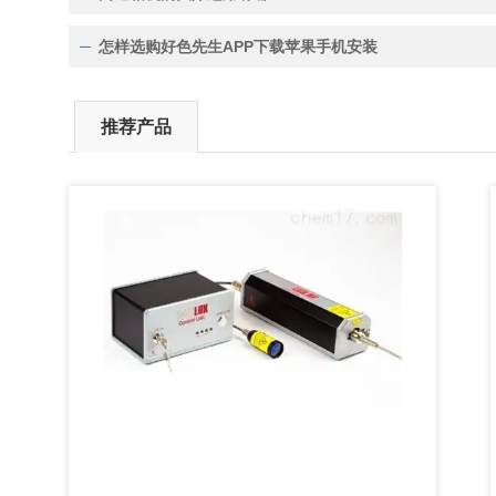
怎样选购好色先生APP下载苹果手机安装
推荐产品