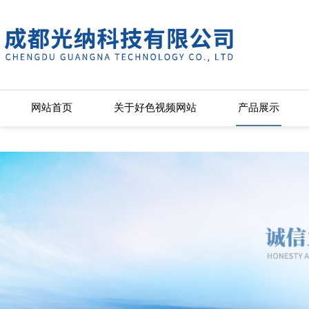
好色视频网站,好色先生APP下载苹
网站首页
关于好色视频网站
产品展示