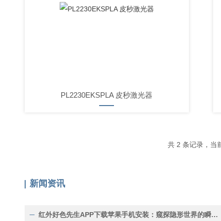
PL2230EKSPLA 皮秒激光器
共 2 条记录
新闻资讯
红外好色先生APP下载苹果手机安装：窥探隐形世界的瞬间捕捉者