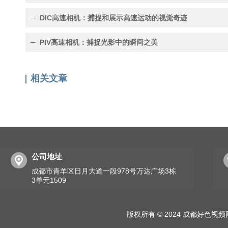
DIC高速相机：捕捉和展示高速运动的视觉奇迹
PIV高速相机：捕捉光影中的瞬间之美
相关文章
公司地址
成都市青羊区日月大道一段978号万达广场3栋
3单元1509
版权所有 © 2024 成都好色