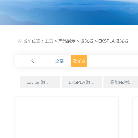
当前位置：
主页
>
产品展示
>
激光器
>
EKSPLA 激光器
全部
激光器
cavitar 激光器
EKSPLA 激光器
高能Nd：YAG 激光器